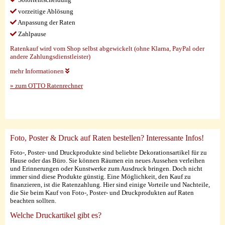
vorzeitige Ablösung
Anpassung der Raten
Zahlpause
Ratenkauf wird vom Shop selbst abgewickelt (ohne Klarna, PayPal oder
andere Zahlungsdienstleister)
mehr Informationen
» zum OTTO Ratenrechner
Foto, Poster & Druck auf Raten bestellen? Interessante Infos!
Foto-, Poster- und Druckprodukte sind beliebte Dekorationsartikel für zu
Hause oder das Büro. Sie können Räumen ein neues Aussehen verleihen
und Erinnerungen oder Kunstwerke zum Ausdruck bringen. Doch nicht
immer sind diese Produkte günstig. Eine Möglichkeit, den Kauf zu
finanzieren, ist die Ratenzahlung. Hier sind einige Vorteile und Nachteile,
die Sie beim Kauf von Foto-, Poster- und Druckprodukten auf Raten
beachten sollten.
Welche Druckartikel gibt es?