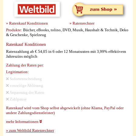
» Ratenkauf Konditionen
» Ratenrechner
Produkte:
Bücher, eBooks, tolino, DVD, Musik, Haushalt & Technik, Deko
& Geschenke, Spielzeug
Ratenkauf Konditionen
Ratenzahlung ab € 54,05 in 6 oder 12 Monatsraten mit 3,99% effektivem
Jahreszins möglich
Zahlung der Raten per:
Legitimation:
Sofortentscheidung
vorzeitige Ablösung
Anpassung der Raten
Zahlpause
Ratenkauf wird vom Shop selbst abgewickelt (ohne Klarna, PayPal oder
andere Zahlungsdienstleister)
mehr Informationen
» zum Weltbild Ratenrechner