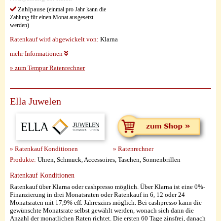
Zahlpause
(einmal pro Jahr kann die
Zahlung für einen Monat ausgesetzt
werden)
Ratenkauf wird abgewickelt von:
Klarna
mehr Informationen
» zum Tempur Ratenrechner
Ella Juwelen
» Ratenkauf Konditionen
» Ratenrechner
Produkte:
Uhren, Schmuck, Accessoires, Taschen, Sonnenbrillen
Ratenkauf Konditionen
Ratenkauf über Klarna oder cashpresso möglich. Über Klarna ist eine 0%-
Finanzierung in drei Monatsraten oder Ratenkauf in 6, 12 oder 24
Monatsraten mit 17,9% eff. Jahreszins möglich. Bei cashpresso kann die
gewünschte Monatsrate selbst gewählt werden, wonach sich dann die
Anzahl der monatlichen Raten richtet. Die ersten 60 Tage zinsfrei, danach