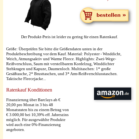
Der Produkt-Preis ist leider zu gering für einen Ratenkauf.
Größe: Überprüfen Sie bitte die Größendaten unten in der
Produktbeschreibung vor dem Kauf. Material: Polyester - Winddicht,
Weich, Atmungsaktiv und Warme Fleece. Highlights: Zwei-Wege-
Reißverschluss, Saum mit verstellbarem Kordelzug, Winddichter
Stehkragen und Kapuze, Daumenloch. Multitaschen: 1* große
Gesäßtasche, 2* Brusttaschen, und 3* Arm-Reißverschlusstaschen.
Taktische Fleecejacke...
Ratenkauf Konditionen
Finanzierung über Barclays ab €
20,00 pro Monat in 3 bis 48
Monatsraten bis zu einem Betrag von
€ 3.000,00 bei 10,39% eff. Jahreszins
möglich. Für ausgewählte Produkte
wird auch eine 0%-Finanzierung
angeboten.