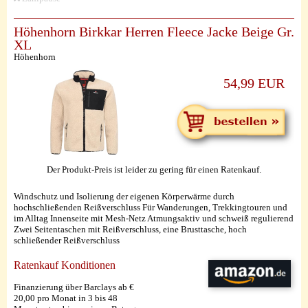
Höhenhorn Birkkar Herren Fleece Jacke Beige Gr.
XL
Höhenhorn
54,99 EUR
Der Produkt-Preis ist leider zu gering für einen Ratenkauf.
Windschutz und Isolierung der eigenen Körperwärme durch
hochschließenden Reißverschluss Für Wanderungen, Trekkingtouren und
im Alltag Innenseite mit Mesh-Netz Atmungsaktiv und schweiß regulierend
Zwei Seitentaschen mit Reißverschluss, eine Brusttasche, hoch
schließender Reißverschluss
Ratenkauf Konditionen
Finanzierung über Barclays ab €
20,00 pro Monat in 3 bis 48