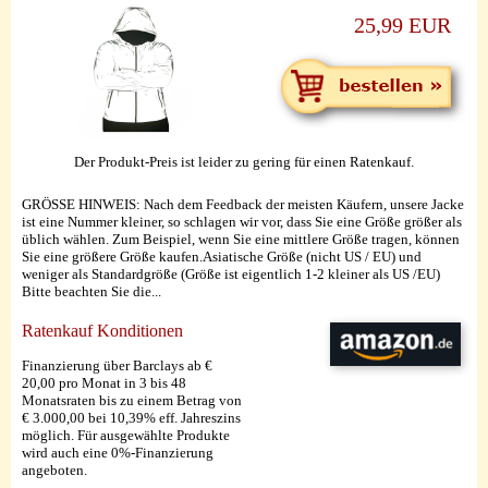
25,99 EUR
Der Produkt-Preis ist leider zu gering für einen Ratenkauf.
GRÖSSE HINWEIS: Nach dem Feedback der meisten Käufern, unsere Jacke
ist eine Nummer kleiner, so schlagen wir vor, dass Sie eine Größe größer als
üblich wählen. Zum Beispiel, wenn Sie eine mittlere Größe tragen, können
Sie eine größere Größe kaufen.Asiatische Größe (nicht US / EU) und
weniger als Standardgröße (Größe ist eigentlich 1-2 kleiner als US /EU)
Bitte beachten Sie die...
Ratenkauf Konditionen
Finanzierung über Barclays ab €
20,00 pro Monat in 3 bis 48
Monatsraten bis zu einem Betrag von
€ 3.000,00 bei 10,39% eff. Jahreszins
möglich. Für ausgewählte Produkte
wird auch eine 0%-Finanzierung
angeboten.