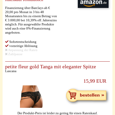
Finanzierung über Barclays ab €
20,00 pro Monat in 3 bis 48
Monatsraten bis zu einem Betrag von
€ 3.000,00 bei 10,39% eff. Jahreszins
möglich. Für ausgewählte Produkte
wird auch eine 0%-Finanzierung
angeboten.
Sofortentscheidung
vorzeitige Ablösung
Anpassung der Raten
Zahlpause
petite fleur gold Tanga mit eleganter Spitze
Lascana
15,99 EUR
Der Produkt-Preis ist leider zu gering für einen Ratenkauf.