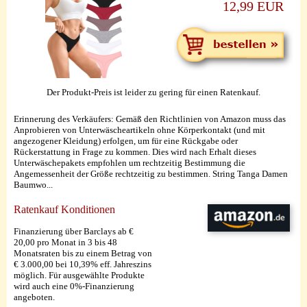
12,99 EUR
Der Produkt-Preis ist leider zu gering für einen Ratenkauf.
Erinnerung des Verkäufers: Gemäß den Richtlinien von Amazon muss das
Anprobieren von Unterwäscheartikeln ohne Körperkontakt (und mit
angezogener Kleidung) erfolgen, um für eine Rückgabe oder
Rückerstattung in Frage zu kommen. Dies wird nach Erhalt dieses
Unterwäschepakets empfohlen um rechtzeitig Bestimmung die
Angemessenheit der Größe rechtzeitig zu bestimmen. String Tanga Damen
Baumwo...
Ratenkauf Konditionen
Finanzierung über Barclays ab €
20,00 pro Monat in 3 bis 48
Monatsraten bis zu einem Betrag von
€ 3.000,00 bei 10,39% eff. Jahreszins
möglich. Für ausgewählte Produkte
wird auch eine 0%-Finanzierung
angeboten.