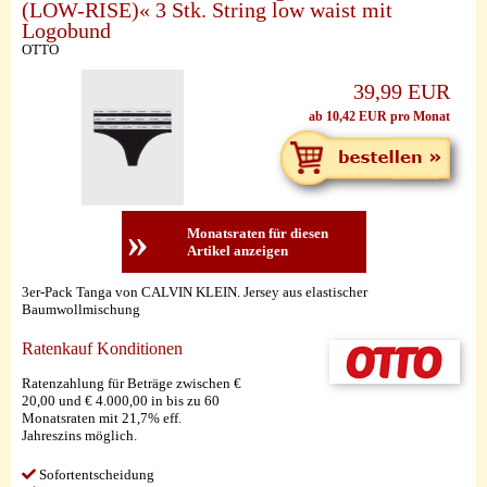
(LOW-RISE)« 3 Stk. String low waist mit
Logobund
OTTO
39,99 EUR
ab 10,42 EUR pro Monat
»
Monatsraten für diesen
Artikel anzeigen
3er-Pack Tanga von CALVIN KLEIN. Jersey aus elastischer
Baumwollmischung
Ratenkauf Konditionen
Ratenzahlung für Beträge zwischen €
20,00 und € 4.000,00 in bis zu 60
Monatsraten mit 21,7% eff.
Jahreszins möglich.
Sofortentscheidung