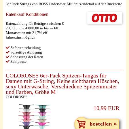
3er Pack Strings von BOSS Underwear. Mit Spitzendetail auf der Rückseite
Ratenkauf Konditionen
Ratenzahlung für Beträge zwischen €
20,00 und € 4.000,00 in bis zu 60
Monatsraten mit 21,7% eff.
Jahreszins möglich.
Sofortentscheidung
vorzeitige Ablösung
Anpassung der Raten
Zahlpause
COLOROSES 6er-Pack Spitzen-Tangas für
Damen mit G-String, Keine sichtbaren Höschen,
sexy Unterwäsche, Verschiedene Spitzenmuster
und Farben, Größe M
COLOROSES
10,99 EUR