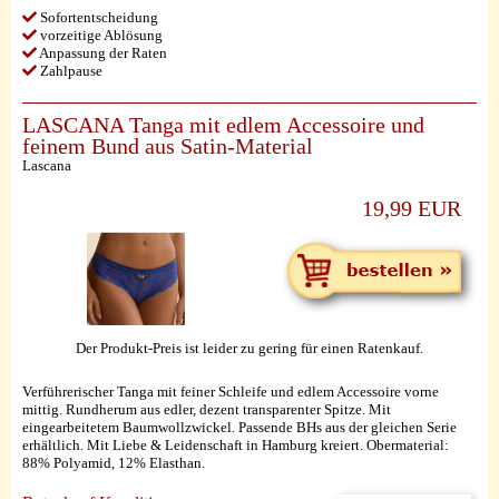
Sofortentscheidung
vorzeitige Ablösung
Anpassung der Raten
Zahlpause
LASCANA Tanga mit edlem Accessoire und
feinem Bund aus Satin-Material
Lascana
19,99 EUR
Der Produkt-Preis ist leider zu gering für einen Ratenkauf.
Verführerischer Tanga mit feiner Schleife und edlem Accessoire vorne
mittig. Rundherum aus edler, dezent transparenter Spitze. Mit
eingearbeitetem Baumwollzwickel. Passende BHs aus der gleichen Serie
erhältlich. Mit Liebe & Leidenschaft in Hamburg kreiert. Obermaterial:
88% Polyamid, 12% Elasthan.